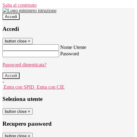
Salta al contenuto
Accedi
Accedi
button close
×
Nome Utente
Password
Password dimenticata?
-
Entra con SPID
Entra con CIE
Seleziona utente
button close
×
Recupero password
button close
×