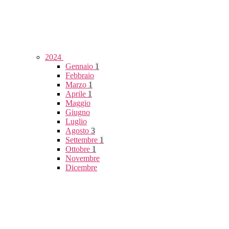
2024
Gennaio
1
Febbraio
Marzo
1
Aprile
1
Maggio
Giugno
Luglio
Agosto
3
Settembre
1
Ottobre
1
Novembre
Dicembre