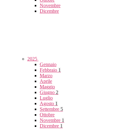
Novembre
Dicembre
2025
Gennaio
Febbraio
1
Marzo
Aprile
Maggio
Giugno
2
Luglio
Agosto
1
Settembre
5
Ottobre
Novembre
1
Dicembre
1