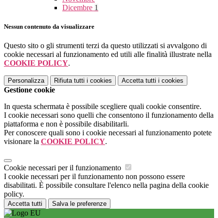
Dicembre
1
Nessun contenuto da visualizzare
Questo sito o gli strumenti terzi da questo utilizzati si avvalgono di
cookie necessari al funzionamento ed utili alle finalità illustrate nella
COOKIE POLICY
.
Personalizza
Rifiuta tutti
i cookies
Accetta tutti
i cookies
Gestione cookie
In questa schermata è possibile scegliere quali cookie consentire.
I cookie necessari sono quelli che consentono il funzionamento della
piattaforma e non è possibile disabilitarli.
Per conoscere quali sono i cookie necessari al funzionamento potete
visionare la
COOKIE POLICY
.
Cookie necessari per il funzionamento
I cookie necessari per il funzionamento non possono essere
disabilitati. È possibile consultare l'elenco nella pagina della cookie
policy.
Accetta tutti
Salva le preferenze