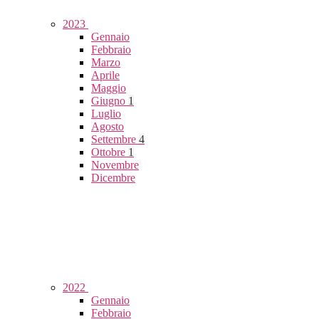
2023
Gennaio
Febbraio
Marzo
Aprile
Maggio
Giugno
1
Luglio
Agosto
Settembre
4
Ottobre
1
Novembre
Dicembre
2022
Gennaio
Febbraio