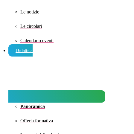
Le notizie
Le circolari
Calendario eventi
Didattica
Panoramica
Offerta formativa