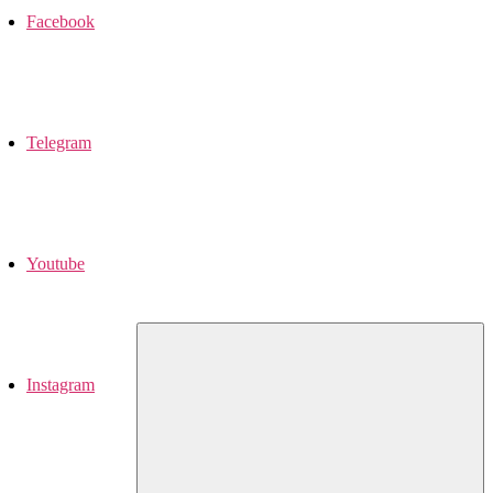
Facebook
Telegram
Youtube
Instagram