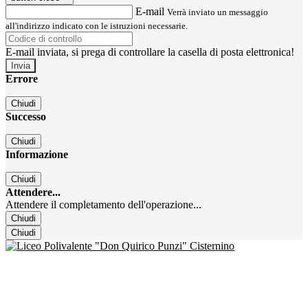
E-mail
Verrà inviato un messaggio
all'indirizzo indicato con le istruzioni necessarie.
E-mail inviata, si prega di controllare la casella di posta elettronica!
Errore
Chiudi
Successo
Chiudi
Informazione
Chiudi
Attendere...
Attendere il completamento dell'operazione...
Chiudi
Chiudi