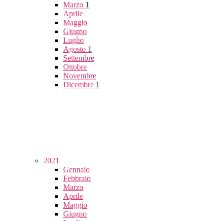
Marzo
1
Aprile
Maggio
Giugno
Luglio
Agosto
1
Settembre
Ottobre
Novembre
Dicembre
1
2021
Gennaio
Febbraio
Marzo
Aprile
Maggio
Giugno