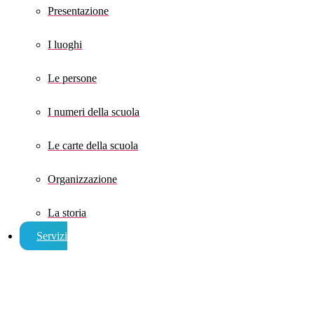
Presentazione
I luoghi
Le persone
I numeri della scuola
Le carte della scuola
Organizzazione
La storia
Servizi