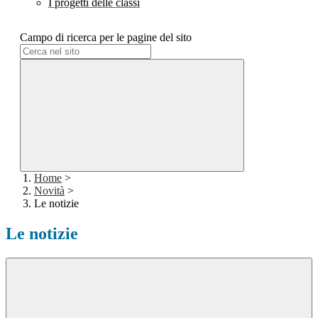
I progetti delle classi
Campo di ricerca per le pagine del sito
Home
>
Novità
>
Le notizie
Le notizie