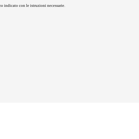
o indicato con le istruzioni necessarie.