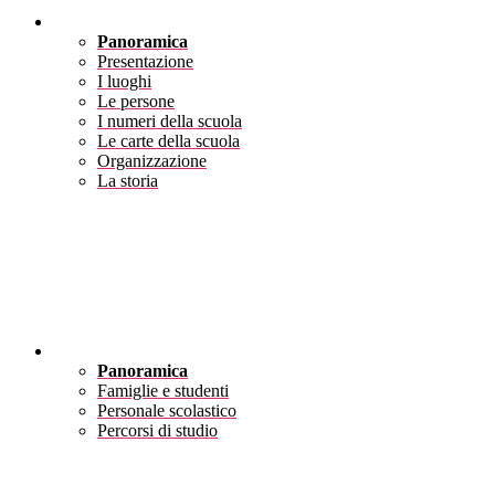
Scuola
Panoramica
Presentazione
I luoghi
Le persone
I numeri della scuola
Le carte della scuola
Organizzazione
La storia
Servizi
Panoramica
Famiglie e studenti
Personale scolastico
Percorsi di studio