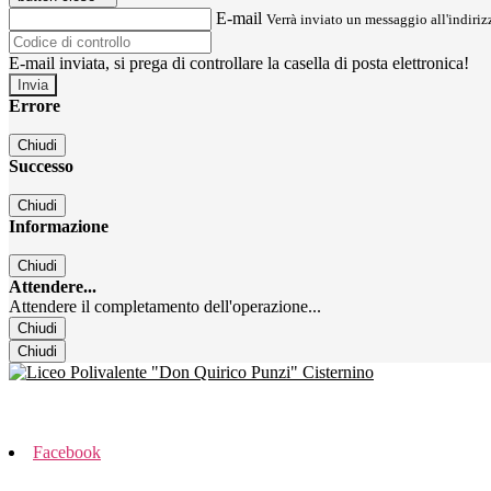
E-mail
Verrà inviato un messaggio all'indirizz
E-mail inviata, si prega di controllare la casella di posta elettronica!
Errore
Chiudi
Successo
Chiudi
Informazione
Chiudi
Attendere...
Attendere il completamento dell'operazione...
Chiudi
Chiudi
Facebook