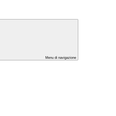
Menu di navigazione