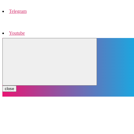
Telegram
Youtube
Instagram
close