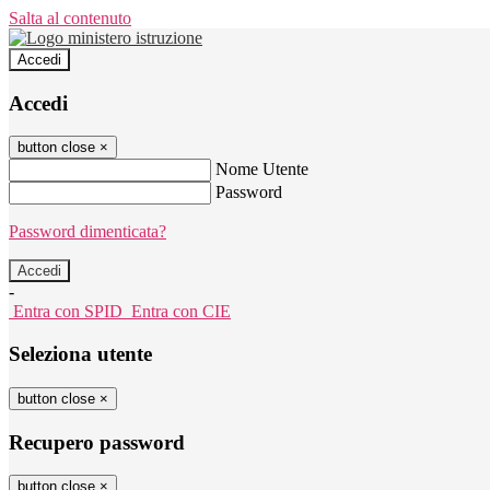
Salta al contenuto
Accedi
Accedi
button close
×
Nome Utente
Password
Password dimenticata?
-
Entra con SPID
Entra con CIE
Seleziona utente
button close
×
Recupero password
button close
×