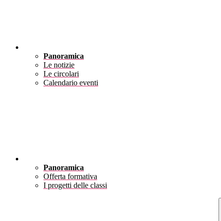
Novità
Panoramica
Le notizie
Le circolari
Calendario eventi
Didattica
Panoramica
Offerta formativa
I progetti delle classi