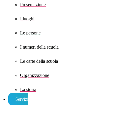
Presentazione
I luoghi
Le persone
I numeri della scuola
Le carte della scuola
Organizzazione
La storia
Servizi