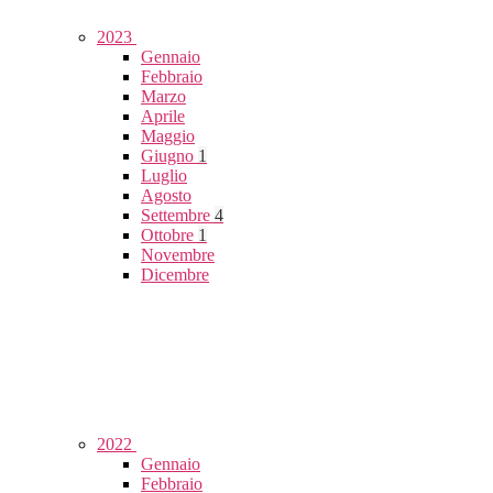
2023
Gennaio
Febbraio
Marzo
Aprile
Maggio
Giugno
1
Luglio
Agosto
Settembre
4
Ottobre
1
Novembre
Dicembre
2022
Gennaio
Febbraio