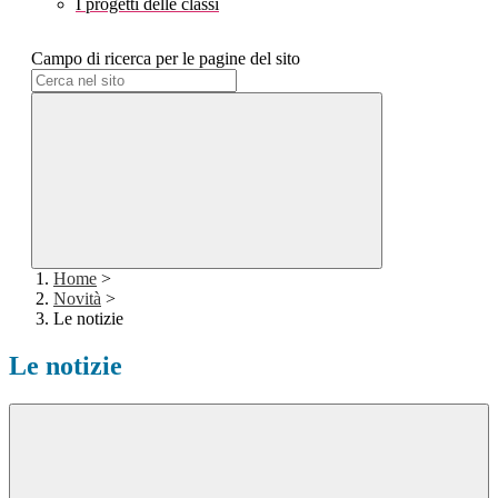
I progetti delle classi
Campo di ricerca per le pagine del sito
Home
>
Novità
>
Le notizie
Le notizie