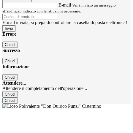
E-mail
Verrà inviato un messaggio
all'indirizzo indicato con le istruzioni necessarie.
E-mail inviata, si prega di controllare la casella di posta elettronica!
Errore
Chiudi
Successo
Chiudi
Informazione
Chiudi
Attendere...
Attendere il completamento dell'operazione...
Chiudi
Chiudi