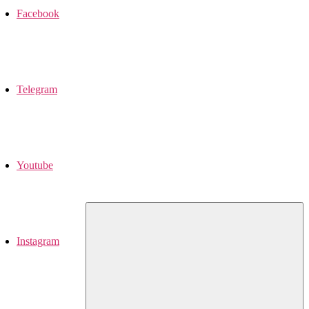
Facebook
Telegram
Youtube
Instagram