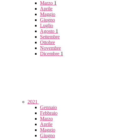
Marzo
1
Aprile
Maggio
Giugno
Luglio
Agosto
1
Settembre
Ottobre
Novembre
Dicembre
1
2021
Gennaio
Febbraio
Marzo
Aprile
Maggio
Giugno