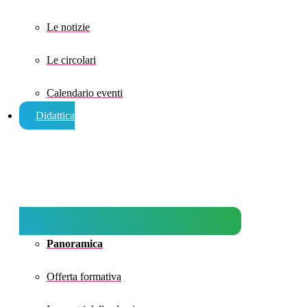
Le notizie
Le circolari
Calendario eventi
Didattica
Panoramica
Offerta formativa