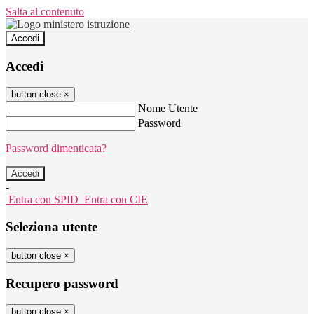
Salta al contenuto
Accedi
Accedi
button close
×
Nome Utente
Password
Password dimenticata?
-
Entra con SPID
Entra con CIE
Seleziona utente
button close
×
Recupero password
button close
×