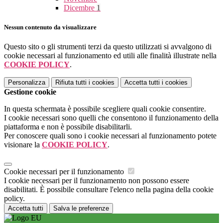
Dicembre
1
Nessun contenuto da visualizzare
Questo sito o gli strumenti terzi da questo utilizzati si avvalgono di
cookie necessari al funzionamento ed utili alle finalità illustrate nella
COOKIE POLICY
.
Personalizza
Rifiuta tutti
i cookies
Accetta tutti
i cookies
Gestione cookie
In questa schermata è possibile scegliere quali cookie consentire.
I cookie necessari sono quelli che consentono il funzionamento della
piattaforma e non è possibile disabilitarli.
Per conoscere quali sono i cookie necessari al funzionamento potete
visionare la
COOKIE POLICY
.
Cookie necessari per il funzionamento
I cookie necessari per il funzionamento non possono essere
disabilitati. È possibile consultare l'elenco nella pagina della cookie
policy.
Accetta tutti
Salva le preferenze