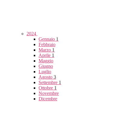
2024
Gennaio
1
Febbraio
Marzo
1
Aprile
1
Maggio
Giugno
Luglio
Agosto
3
Settembre
1
Ottobre
1
Novembre
Dicembre