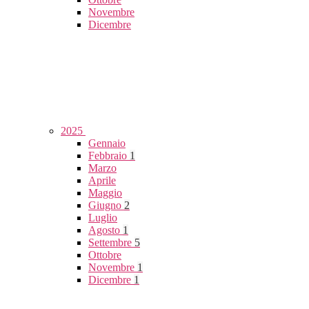
Novembre
Dicembre
2025
Gennaio
Febbraio
1
Marzo
Aprile
Maggio
Giugno
2
Luglio
Agosto
1
Settembre
5
Ottobre
Novembre
1
Dicembre
1