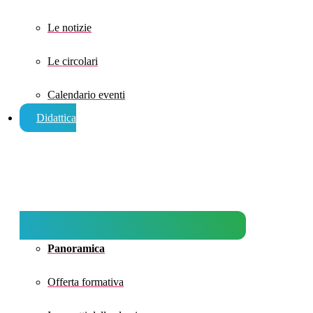
Le notizie
Le circolari
Calendario eventi
Didattica
Panoramica
Offerta formativa