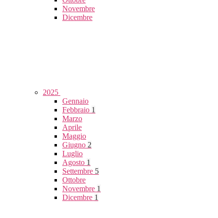
Novembre
Dicembre
2025
Gennaio
Febbraio
1
Marzo
Aprile
Maggio
Giugno
2
Luglio
Agosto
1
Settembre
5
Ottobre
Novembre
1
Dicembre
1