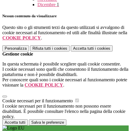
Dicembre
1
Nessun contenuto da visualizzare
Questo sito o gli strumenti terzi da questo utilizzati si avvalgono di
cookie necessari al funzionamento ed utili alle finalità illustrate nella
COOKIE POLICY
.
Personalizza
Rifiuta tutti
i cookies
Accetta tutti
i cookies
Gestione cookie
In questa schermata è possibile scegliere quali cookie consentire.
I cookie necessari sono quelli che consentono il funzionamento della
piattaforma e non è possibile disabilitarli.
Per conoscere quali sono i cookie necessari al funzionamento potete
visionare la
COOKIE POLICY
.
Cookie necessari per il funzionamento
I cookie necessari per il funzionamento non possono essere
disabilitati. È possibile consultare l'elenco nella pagina della cookie
policy.
Accetta tutti
Salva le preferenze