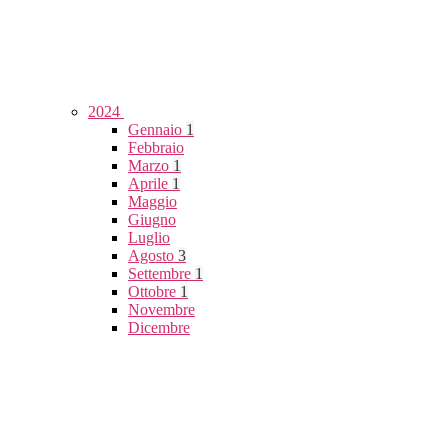
2024
Gennaio
1
Febbraio
Marzo
1
Aprile
1
Maggio
Giugno
Luglio
Agosto
3
Settembre
1
Ottobre
1
Novembre
Dicembre