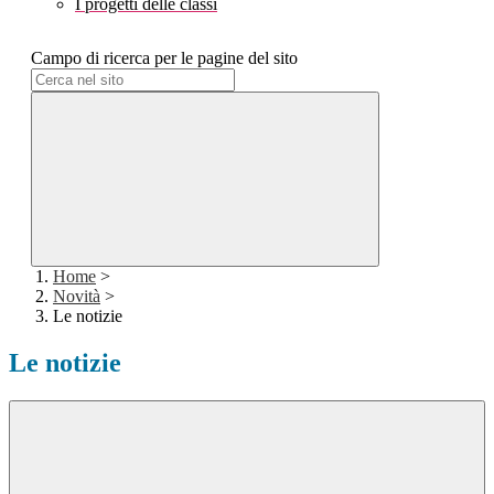
I progetti delle classi
Campo di ricerca per le pagine del sito
Home
>
Novità
>
Le notizie
Le notizie