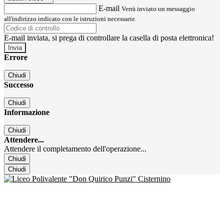
E-mail
Verrà inviato un messaggio
all'indirizzo indicato con le istruzioni necessarie.
E-mail inviata, si prega di controllare la casella di posta elettronica!
Errore
Chiudi
Successo
Chiudi
Informazione
Chiudi
Attendere...
Attendere il completamento dell'operazione...
Chiudi
Chiudi