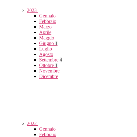
2023
Gennaio
Febbraio
Marzo
Aprile
Maggio
Giugno
1
Luglio
Agosto
Settembre
4
Ottobre
1
Novembre
Dicembre
2022
Gennaio
Febbraio