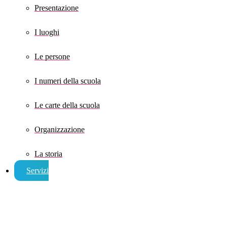
Presentazione
I luoghi
Le persone
I numeri della scuola
Le carte della scuola
Organizzazione
La storia
Servizi