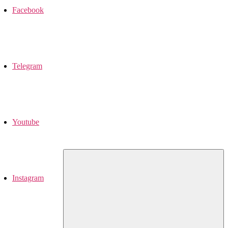
Facebook
Telegram
Youtube
Instagram