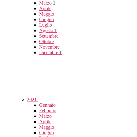
Marzo
1
Aprile
Maggio
Giugno
Luglio
Agosto
1
Settembre
Ottobre
Novembre
Dicembre
1
2021
Gennaio
Febbraio
Marzo
Aprile
Maggio
Giugno