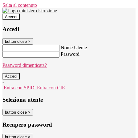
Salta al contenuto
Accedi
Accedi
button close
×
Nome Utente
Password
Password dimenticata?
-
Entra con SPID
Entra con CIE
Seleziona utente
button close
×
Recupero password
button close
×