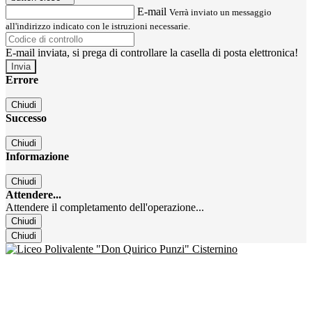
E-mail
Verrà inviato un messaggio
all'indirizzo indicato con le istruzioni necessarie.
E-mail inviata, si prega di controllare la casella di posta elettronica!
Errore
Chiudi
Successo
Chiudi
Informazione
Chiudi
Attendere...
Attendere il completamento dell'operazione...
Chiudi
Chiudi