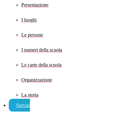
Presentazione
I luoghi
Le persone
I numeri della scuola
Le carte della scuola
Organizzazione
La storia
Servizi