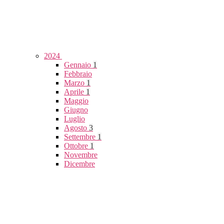
2024
Gennaio
1
Febbraio
Marzo
1
Aprile
1
Maggio
Giugno
Luglio
Agosto
3
Settembre
1
Ottobre
1
Novembre
Dicembre