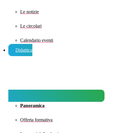
Le notizie
Le circolari
Calendario eventi
Didattica
Panoramica
Offerta formativa