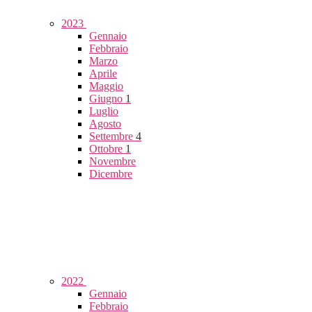
2023
Gennaio
Febbraio
Marzo
Aprile
Maggio
Giugno
1
Luglio
Agosto
Settembre
4
Ottobre
1
Novembre
Dicembre
2022
Gennaio
Febbraio