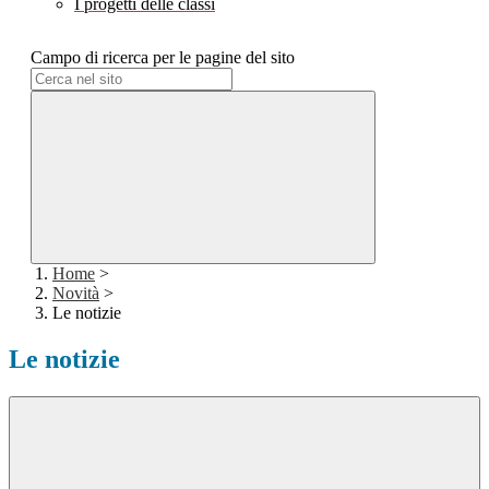
I progetti delle classi
Campo di ricerca per le pagine del sito
Home
>
Novità
>
Le notizie
Le notizie