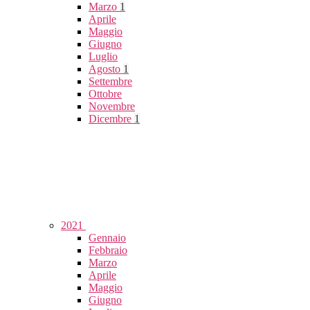
Marzo
1
Aprile
Maggio
Giugno
Luglio
Agosto
1
Settembre
Ottobre
Novembre
Dicembre
1
2021
Gennaio
Febbraio
Marzo
Aprile
Maggio
Giugno