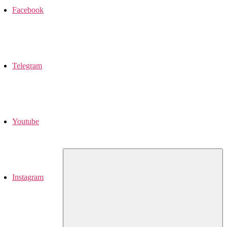
Facebook
Telegram
Youtube
Instagram