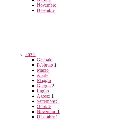
Novembre
Dicembre
2025
Gennaio
Febbraio
1
Marzo
Aprile
Maggio
Giugno
2
Luglio
Agosto
1
Settembre
5
Ottobre
Novembre
1
Dicembre
1