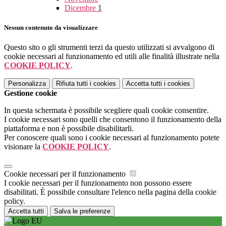
Dicembre
1
Nessun contenuto da visualizzare
Questo sito o gli strumenti terzi da questo utilizzati si avvalgono di
cookie necessari al funzionamento ed utili alle finalità illustrate nella
COOKIE POLICY
.
Personalizza
Rifiuta tutti
i cookies
Accetta tutti
i cookies
Gestione cookie
In questa schermata è possibile scegliere quali cookie consentire.
I cookie necessari sono quelli che consentono il funzionamento della
piattaforma e non è possibile disabilitarli.
Per conoscere quali sono i cookie necessari al funzionamento potete
visionare la
COOKIE POLICY
.
Cookie necessari per il funzionamento
I cookie necessari per il funzionamento non possono essere
disabilitati. È possibile consultare l'elenco nella pagina della cookie
policy.
Accetta tutti
Salva le preferenze