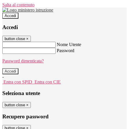
Salta al contenuto
Accedi
Accedi
button close
×
Nome Utente
Password
Password dimenticata?
-
Entra con SPID
Entra con CIE
Seleziona utente
button close
×
Recupero password
button close
×