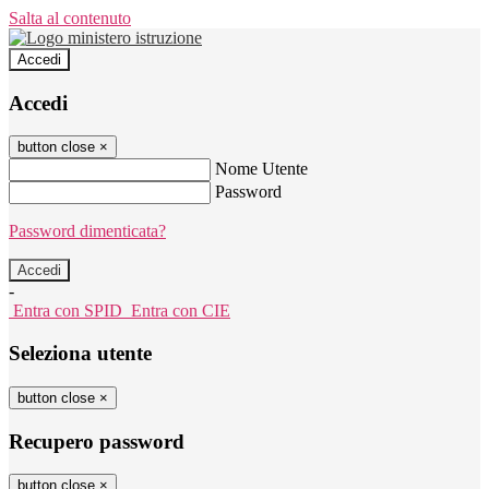
Salta al contenuto
Accedi
Accedi
button close
×
Nome Utente
Password
Password dimenticata?
-
Entra con SPID
Entra con CIE
Seleziona utente
button close
×
Recupero password
button close
×