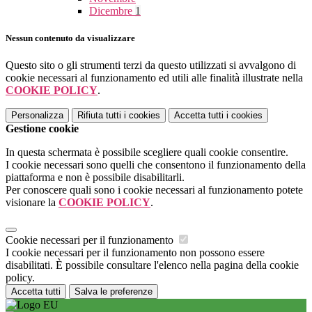
Dicembre
1
Nessun contenuto da visualizzare
Questo sito o gli strumenti terzi da questo utilizzati si avvalgono di
cookie necessari al funzionamento ed utili alle finalità illustrate nella
COOKIE POLICY
.
Personalizza
Rifiuta tutti
i cookies
Accetta tutti
i cookies
Gestione cookie
In questa schermata è possibile scegliere quali cookie consentire.
I cookie necessari sono quelli che consentono il funzionamento della
piattaforma e non è possibile disabilitarli.
Per conoscere quali sono i cookie necessari al funzionamento potete
visionare la
COOKIE POLICY
.
Cookie necessari per il funzionamento
I cookie necessari per il funzionamento non possono essere
disabilitati. È possibile consultare l'elenco nella pagina della cookie
policy.
Accetta tutti
Salva le preferenze