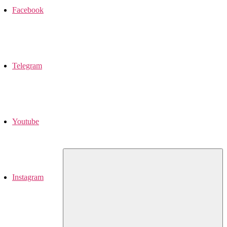
Facebook
Telegram
Youtube
Instagram