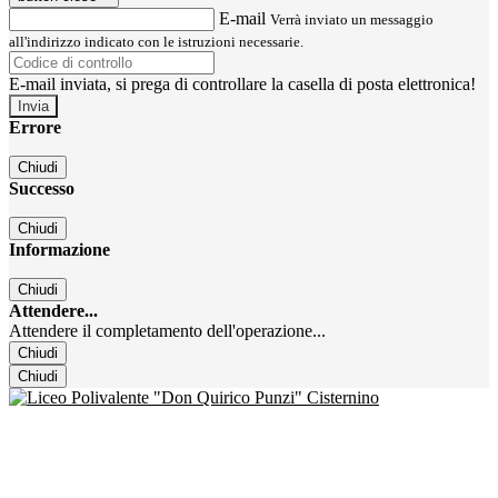
E-mail
Verrà inviato un messaggio
all'indirizzo indicato con le istruzioni necessarie.
E-mail inviata, si prega di controllare la casella di posta elettronica!
Errore
Chiudi
Successo
Chiudi
Informazione
Chiudi
Attendere...
Attendere il completamento dell'operazione...
Chiudi
Chiudi