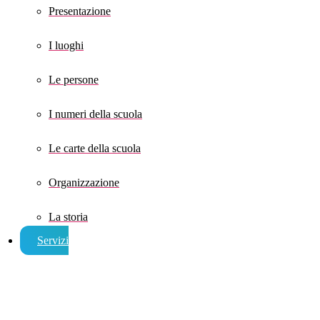
Presentazione
I luoghi
Le persone
I numeri della scuola
Le carte della scuola
Organizzazione
La storia
Servizi