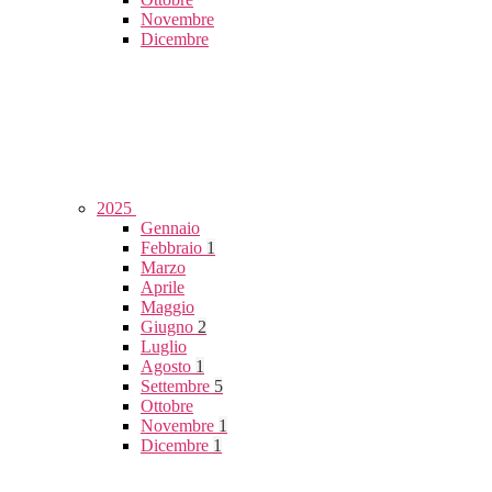
Novembre
Dicembre
2025
Gennaio
Febbraio
1
Marzo
Aprile
Maggio
Giugno
2
Luglio
Agosto
1
Settembre
5
Ottobre
Novembre
1
Dicembre
1