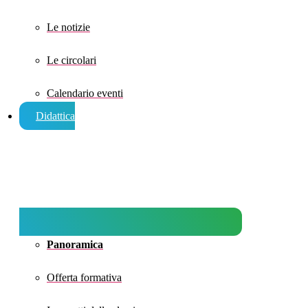
Le notizie
Le circolari
Calendario eventi
Didattica
Panoramica
Offerta formativa