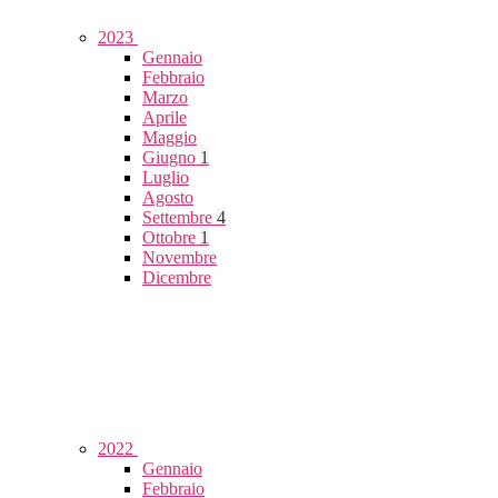
2023
Gennaio
Febbraio
Marzo
Aprile
Maggio
Giugno
1
Luglio
Agosto
Settembre
4
Ottobre
1
Novembre
Dicembre
2022
Gennaio
Febbraio