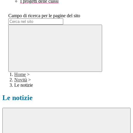
I progetti delle classi
Campo di ricerca per le pagine del sito
Home
>
Novità
>
Le notizie
Le notizie