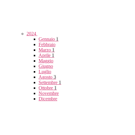
2024
Gennaio
1
Febbraio
Marzo
1
Aprile
1
Maggio
Giugno
Luglio
Agosto
3
Settembre
1
Ottobre
1
Novembre
Dicembre