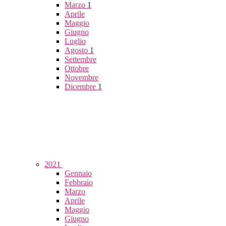
Marzo
1
Aprile
Maggio
Giugno
Luglio
Agosto
1
Settembre
Ottobre
Novembre
Dicembre
1
2021
Gennaio
Febbraio
Marzo
Aprile
Maggio
Giugno