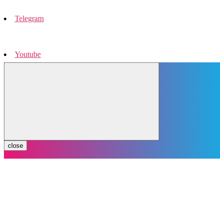
Telegram
Youtube
Instagram
close