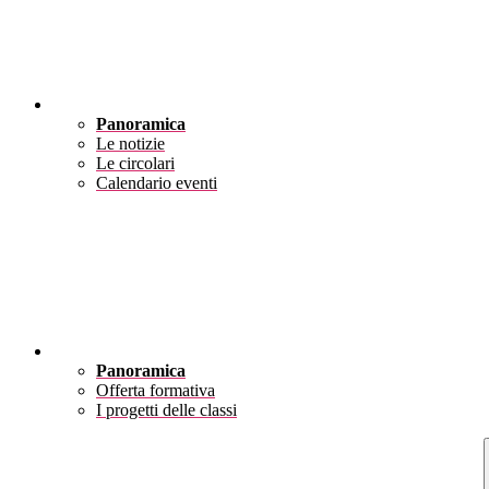
Novità
Panoramica
Le notizie
Le circolari
Calendario eventi
Didattica
Panoramica
Offerta formativa
I progetti delle classi