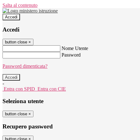
Salta al contenuto
Accedi
Accedi
button close
×
Nome Utente
Password
Password dimenticata?
-
Entra con SPID
Entra con CIE
Seleziona utente
button close
×
Recupero password
button close
×