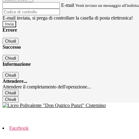
E-mail
Verrà inviato un messaggio all'indirizz
E-mail inviata, si prega di controllare la casella di posta elettronica!
Errore
Chiudi
Successo
Chiudi
Informazione
Chiudi
Attendere...
Attendere il completamento dell'operazione...
Chiudi
Chiudi
Facebook