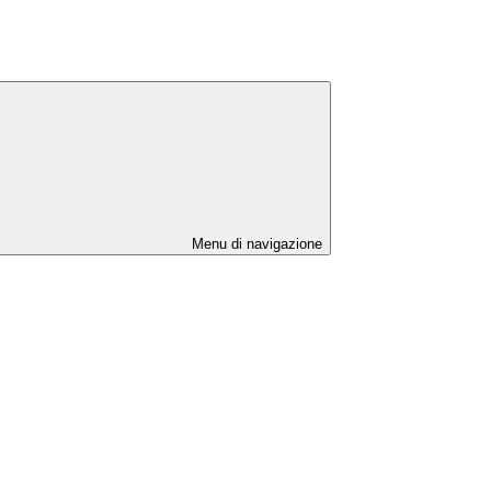
Menu di navigazione