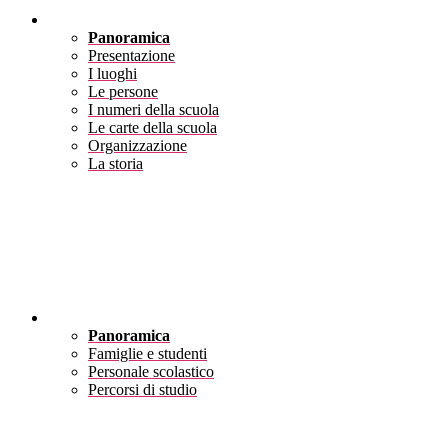
Scuola
Panoramica
Presentazione
I luoghi
Le persone
I numeri della scuola
Le carte della scuola
Organizzazione
La storia
Servizi
Panoramica
Famiglie e studenti
Personale scolastico
Percorsi di studio