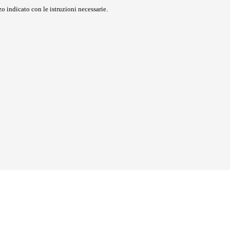
o indicato con le istruzioni necessarie.