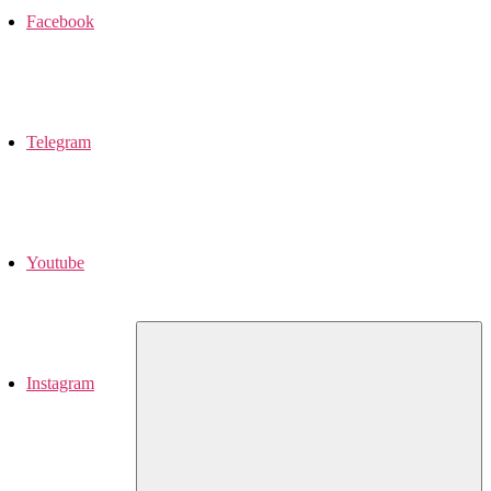
Facebook
Telegram
Youtube
Instagram