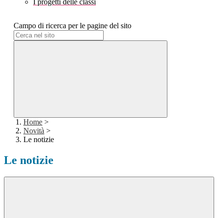
I progetti delle classi
Campo di ricerca per le pagine del sito
Home
>
Novità
>
Le notizie
Le notizie