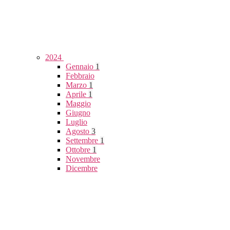
2024
Gennaio
1
Febbraio
Marzo
1
Aprile
1
Maggio
Giugno
Luglio
Agosto
3
Settembre
1
Ottobre
1
Novembre
Dicembre