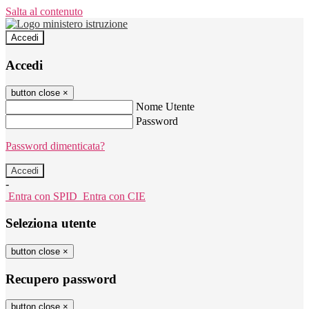
Salta al contenuto
Accedi
Accedi
button close
×
Nome Utente
Password
Password dimenticata?
-
Entra con SPID
Entra con CIE
Seleziona utente
button close
×
Recupero password
button close
×