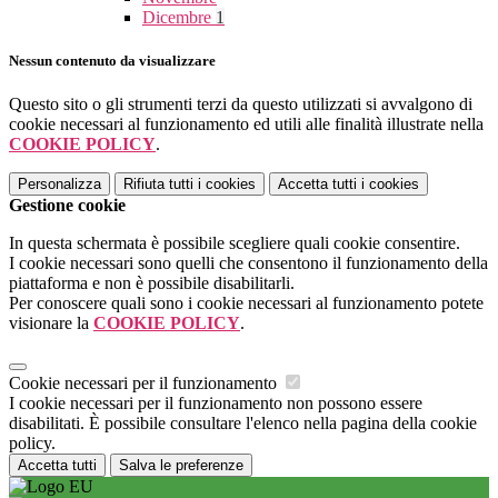
Dicembre
1
Nessun contenuto da visualizzare
Questo sito o gli strumenti terzi da questo utilizzati si avvalgono di
cookie necessari al funzionamento ed utili alle finalità illustrate nella
COOKIE POLICY
.
Personalizza
Rifiuta tutti
i cookies
Accetta tutti
i cookies
Gestione cookie
In questa schermata è possibile scegliere quali cookie consentire.
I cookie necessari sono quelli che consentono il funzionamento della
piattaforma e non è possibile disabilitarli.
Per conoscere quali sono i cookie necessari al funzionamento potete
visionare la
COOKIE POLICY
.
Cookie necessari per il funzionamento
I cookie necessari per il funzionamento non possono essere
disabilitati. È possibile consultare l'elenco nella pagina della cookie
policy.
Accetta tutti
Salva le preferenze