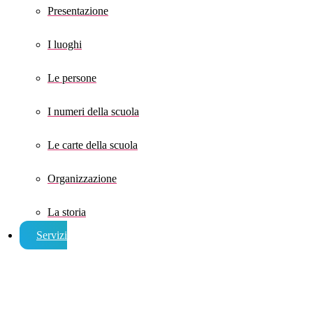
Presentazione
I luoghi
Le persone
I numeri della scuola
Le carte della scuola
Organizzazione
La storia
Servizi