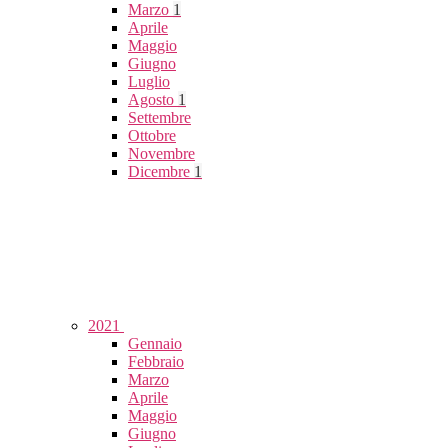
Marzo
1
Aprile
Maggio
Giugno
Luglio
Agosto
1
Settembre
Ottobre
Novembre
Dicembre
1
2021
Gennaio
Febbraio
Marzo
Aprile
Maggio
Giugno