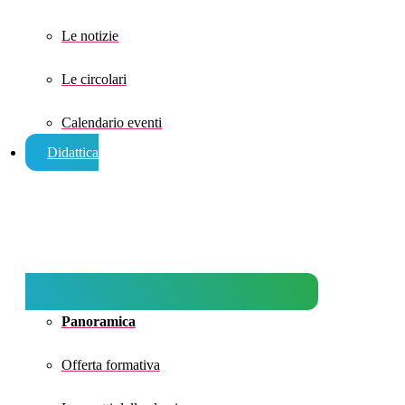
Le notizie
Le circolari
Calendario eventi
Didattica
Panoramica
Offerta formativa