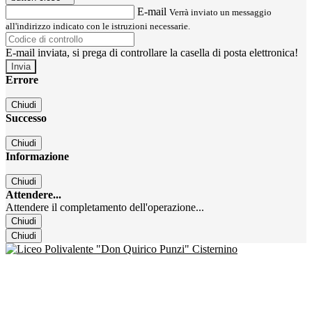
E-mail
Verrà inviato un messaggio
all'indirizzo indicato con le istruzioni necessarie.
E-mail inviata, si prega di controllare la casella di posta elettronica!
Errore
Chiudi
Successo
Chiudi
Informazione
Chiudi
Attendere...
Attendere il completamento dell'operazione...
Chiudi
Chiudi