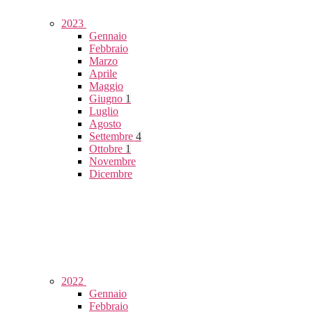
2023
Gennaio
Febbraio
Marzo
Aprile
Maggio
Giugno
1
Luglio
Agosto
Settembre
4
Ottobre
1
Novembre
Dicembre
2022
Gennaio
Febbraio