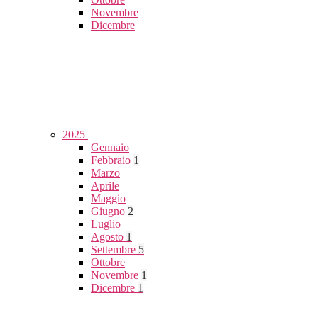
Novembre
Dicembre
2025
Gennaio
Febbraio
1
Marzo
Aprile
Maggio
Giugno
2
Luglio
Agosto
1
Settembre
5
Ottobre
Novembre
1
Dicembre
1